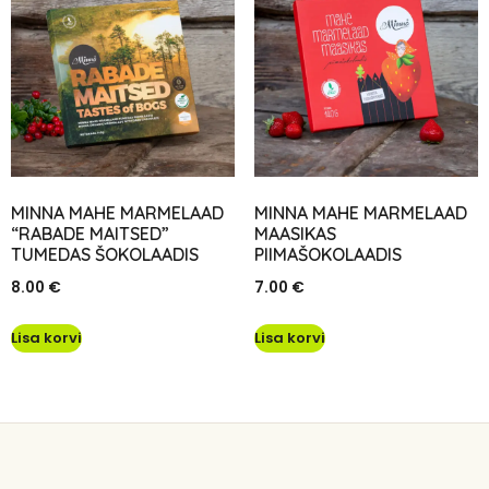
MINNA MAHE MARMELAAD
MINNA MAHE MARMELAAD
“RABADE MAITSED”
MAASIKAS
TUMEDAS ŠOKOLAADIS
PIIMAŠOKOLAADIS
8.00
€
7.00
€
Lisa korvi
Lisa korvi